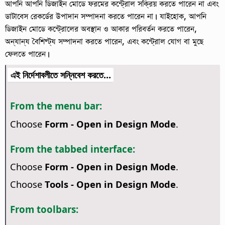
আপনি আপনি ডিজাইন মোডে ফরমের কন্ট্রোল সক্রিয় করতে পারেন না এবং
ডাটাবেস রেকর্ডের উপাদান সম্পাদনা করতে পারেন না। যাইহোক, আপনি
ডিজাইন মোডে কন্ট্রোলের অবস্থান ও আকার পরিবর্তন করতে পারেন,
অন্যান্য বৈশিষ্ট্য সম্পাদনা করতে পারেন, এবং কন্ট্রোল যোগ বা মুছে
ফেলতে পারেন।
এই নির্দেশাবলীতে সন্নিবেশ করতে...
From the menu bar:
Choose
Form - Open in Design Mode
.
From the tabbed interface:
Choose
Form - Open in Design Mode
.
Choose
Tools - Open in Design Mode
.
From toolbars: