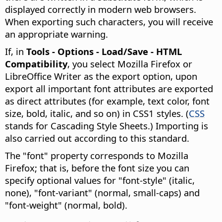
displayed correctly in modern web browsers.
When exporting such characters, you will receive
an appropriate warning.
If, in
Tools - Options
- Load/Save - HTML
Compatibility
, you select Mozilla Firefox or
LibreOffice Writer as the export option, upon
export all important font attributes are exported
as direct attributes (for example, text color, font
size, bold, italic, and so on) in CSS1 styles. (
CSS
stands for Cascading Style Sheets.) Importing is
also carried out according to this standard.
The "font" property corresponds to Mozilla
Firefox; that is, before the font size you can
specify optional values for "font-style" (italic,
none), "font-variant" (normal, small-caps) and
"font-weight" (normal, bold).