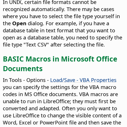
In UNIX, certain file formats cannot be
recognized automatically.
There may be cases
where you have to select the file type yourself in
the
Open
dialog. For example, if you have a
database table in text format that you want to
open as a database table, you need to specify the
file type "Text CSV" after selecting the file.
BASIC Macros in Microsoft Office
Documents
In
Tools - Options
-
Load/Save - VBA Properties
you can specify the settings for the VBA macro
codes in MS Office documents. VBA macros are
unable to run in LibreOffice; they must first be
converted and adapted. Often you only want to
use LibreOffice to change the visible content of a
Word, Excel or PowerPoint file and then save the