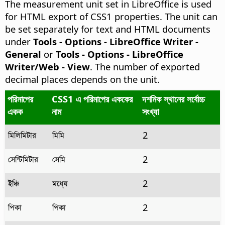
The measurement unit set in LibreOffice is used
for HTML export of CSS1 properties. The unit can
be set separately for text and HTML documents
under
Tools - Options
- LibreOffice Writer -
General
or
Tools - Options
- LibreOffice
Writer/Web - View
. The number of exported
decimal places depends on the unit.
পরিমাপের
CSS1 এ পরিমাপের এককের
দশমিক স্থানের সর্বোচ্চ
একক
নাম
সংখ্যা
মিলিমিটার
মিমি
2
সেন্টিমিটার
সেমি
2
ইঞ্চি
মধ্যে
2
পিকা
পিকা
2