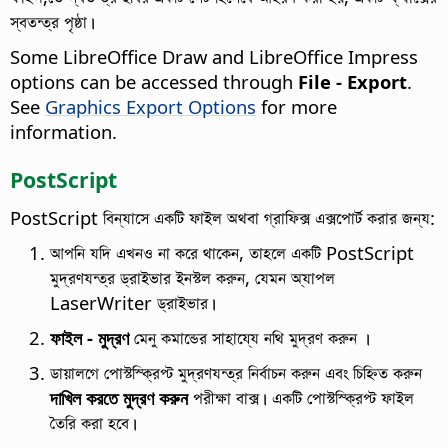
স্বতন্ত্র পৃষ্ঠা।
Some LibreOffice Draw and LibreOffice Impress
options can be accessed through
File - Export
.
See
Graphics Export Options
for more
information.
PostScript
PostScript বিন্যাসে একটি ফাইল অথবা গ্রাফিক্স এক্সপোর্ট করার জন্য:
আপনি যদি এখনও না করে থাকেন, তাহলে একটি PostScript
মুদ্রণযন্ত্র ড্রাইভার ইনস্টল করুন, যেমন অ্যাপল
LaserWriter ড্রাইভার।
ফাইল - মুদ্রণ
মেনু কমান্ডের সাহায্যে নথি মুদ্রণ করুন ।
ডায়ালগে পোস্টস্ক্রিপ্ট মুদ্রণযন্ত্র নির্বাচন করুন এবং চিহ্নিত করুন
দাখিল করতে মুদ্রণ করুন
পরীক্ষা বাক্স। একটি পোস্টস্ক্রিপ্ট ফাইল
তৈরি করা হবে।