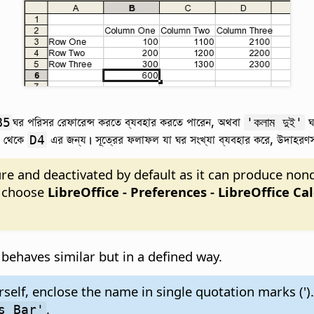
ঘর পরিসর রেফারেন্স করতে ব্যবহার করতে পারেন, অথবা
ঘ
B5
'কলাম দুই'
থেকে
এর জন্য। সূত্রের ফলাফল যা ঘর সংখ্যা ব্যবহার করে, উদাহরণ
D4
ture and deactivated by default as it can produce no
, choose
LibreOffice - Preferences
- LibreOffice Cal
 behaves similar but in a defined way.
rself, enclose the name in single quotation marks (')
.
s Bar'