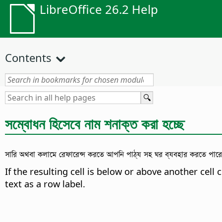
LibreOffice 26.2 Help
Contents
সম্বোধন হিসেবে নাম শনাক্ত করা হচ্ছে
সারি অথবা কলামে রেফারেন্স করতে আপনি পাঠ্য সহ ঘর ব্যবহার করতে পার
If the resulting cell is below or above another cell
text as a row label.