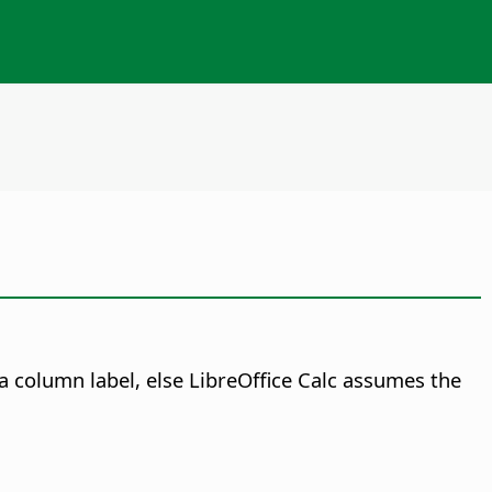
s a column label, else LibreOffice Calc assumes the