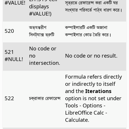
#VALUE!
সূত্রতে রেফারেন্স করা একটি ঘর
displays
সংখ্যার পরিবর্তে পাঠ্য ধারণ করে।
#VALUE!)
অভ্যন্তরীণ
কম্পাইলারটি একটি অজানা
520
সিনট্যাক্স ত্রুটি
কম্পাইলার কোড তৈরি করে।
No code or
521
no
No code or no result.
#NULL!
intersection.
Formula refers directly
or indirectly to itself
and the
Iterations
522
চক্রাকার রেফারেন্স
option is not set under
Tools - Options
-
LibreOffice Calc -
Calculate.