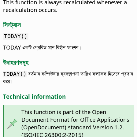
This function is always recalculated whenever a
recalculation occurs.
সিনট্যাক্স
TODAY()
TODAY একটি প্রেরিত মান বিহীন ফাংশন।
উদাহরণসমূহ
বর্তমান কম্পিউটার ব্যবস্থাপনা তারিখ ফলাফল হিসেবে প্রদান
TODAY()
করে।
Technical information
This function is part of the Open
Document Format for Office Applications
(OpenDocument) standard Version 1.2.
(ISO/IEC 26300:2-2015)