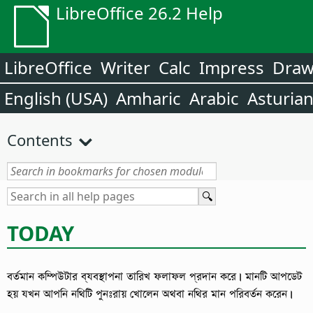
LibreOffice 26.2 Help
LibreOffice
Writer
Calc
Impress
Dra
English (USA)
Amharic
Arabic
Asturia
Contents
TODAY
বর্তমান কম্পিউটার ব্যবস্থাপনা তারিখ ফলাফল প্রদান করে।
মানটি আপডেট
হয় যখন আপনি নথিটি পুনঃরায় খোলেন অথবা নথির মান পরিবর্তন করেন।