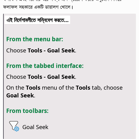
ফলাফল সহকারে একটি ডায়ালগ খোলে।
এই নির্দেশাবলীতে সন্নিবেশ করতে...
From the menu bar:
Choose
Tools - Goal Seek
.
From the tabbed interface:
Choose
Tools - Goal Seek
.
On the
Tools
menu of the
Tools
tab, choose
Goal Seek
.
From toolbars:
Goal Seek