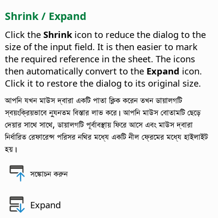
Shrink / Expand
Click the
Shrink
icon to reduce the dialog to the
size of the input field. It is then easier to mark
the required reference in the sheet. The icons
then automatically convert to the
Expand
icon.
Click it to restore the dialog to its original size.
আপনি যখন মাউস দ্বারা একটি পাতা ক্লিক করেন তখন ডায়ালগটি
স্বয়ংক্রিয়ভাবে ন্যুনতম বিস্তার লাভ করে। আপনি মাউস বোতামটি ছেড়ে
দেয়ার সাথে সাথে, ডায়ালগটি পূর্বাবস্থায় ফিরে আসে এবং মাউস দ্বারা
নির্ধারিত রেফারেন্স পরিসর নথির মধ্যে একটি নীল ফ্রেমের মধ্যে হাইলাইট
হয়।
সঙ্কোচন করুন
Expand