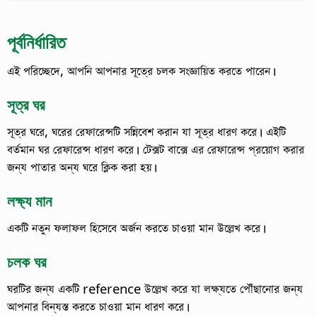
পূর্বনির্ধারিত
এই পরিচ্ছেদে, আপনি আপনার সূত্রে চলক সংজ্ঞায়িত করতে পারেন।
সূত্র ঘর
সূত্র ঘরে, ঘরের রেফারেন্সটি সন্নিবেশ করান যা সূত্র ধারণ করে। এইটি
বর্তমান ঘর রেফারেন্স ধারণ করে।
টেক্সট বাক্সে এর রেফারেন্স প্রয়োগ করার
জন্য পাতার অন্য ঘরে ক্লিক করা হয়।
লক্ষ্য মান
একটি নতুন ফলাফল হিসেবে অর্জন করতে চাওয়া মান উল্লেখ করে।
চলক ঘর
ঘরটির জন্য একটি reference উল্লেখ করে যা লক্ষ্যতে পৌঁছানোর জন্য
আপনার বিন্যস্ত করতে চাওয়া মান ধারণ করে।