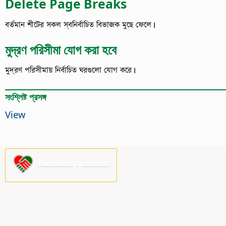
Delete Page Breaks
বর্তমান শীটের সকল স্বনির্বাচিত বিভাজক মুছে ফেলে।
মুদ্রণ পরিসীমা যোগ করা হবে
মুদ্রণ পরিসীমায় নির্বাচিত ঘরগুলো যোগ করে।
সংশ্লিষ্ট প্রসঙ্গ
View
Please support us!