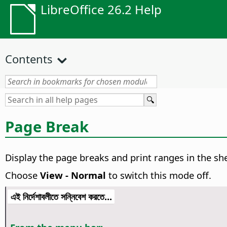
LibreOffice 26.2 Help
Contents
Page Break
Display the page breaks and print ranges in the sh
Choose
View - Normal
to switch this mode off.
এই নির্দেশাবলীতে সন্নিবেশ করতে...