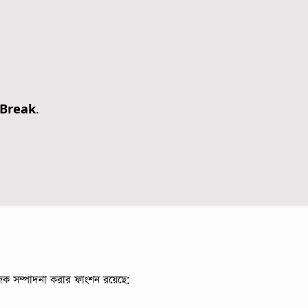
Break
.
িভাজক সম্পাদনা করার ফাংশন রয়েছে: