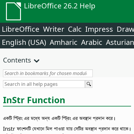
LibreOffice 26.2 Help
LibreOffice
Writer
Calc
Impress
Dra
English (USA)
Amharic
Arabic
Asturia
Contents
InStr Function
একটি স্ট্রিং এর মধ্যে অন্য একটি স্ট্রিং এর অবস্থান প্রদান করে।
Instr ফাংশনটি যেখানে মিল পাওয়া যায় সেটির অবস্থান প্রদান করে থাকে।