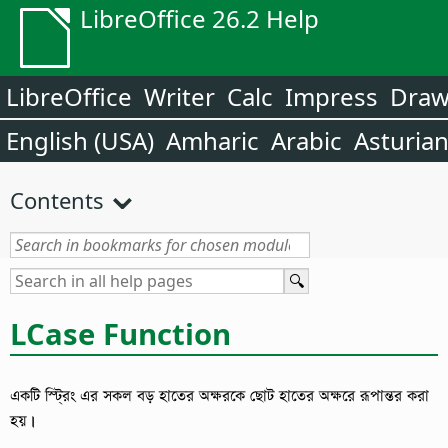
LibreOffice 26.2 Help
LibreOffice
Writer
Calc
Impress
Dra
English (USA)
Amharic
Arabic
Asturia
Contents
LCase Function
একটি স্ট্রিং এর সকল বড় হাতের অক্ষরকে ছোট হাতের অক্ষরে রূপান্তর করা
হয়।