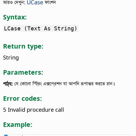
আরও দেখুন:
UCase
ফাংশন
Syntax:
LCase (Text As String)
Return type:
String
Parameters:
পাঠ্য:
যে কোনো স্ট্রিং এক্সপ্রেশন যা আপনি রূপান্তর করতে চান।
Error codes:
5 Invalid procedure call
Example: