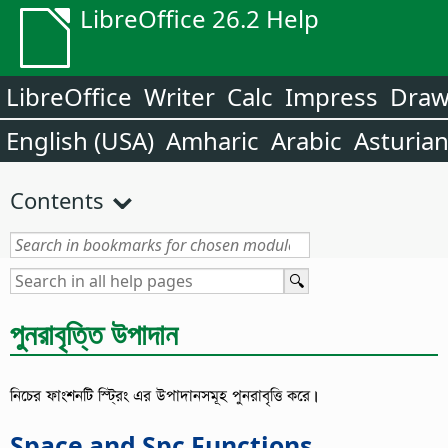
LibreOffice 26.2 Help
LibreOffice
Writer
Calc
Impress
Dra
English (USA)
Amharic
Arabic
Asturia
Contents
পুনরাবৃত্তি উপাদান
নিচের ফাংশনটি স্ট্রিং এর উপাদানসমূহ পুনরাবৃত্তি করে।
Space and Spc Functions