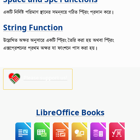
একটি নির্দিষ্ট পরিমাণ স্থানের সমন্বয়ে গঠিত স্ট্রিং প্রদান করে।
String Function
উল্লেখিত অক্ষর অনুসারে একটি স্ট্রিং তৈরি করা হয় অথবা স্ট্রিং
এক্সপ্রেশনের প্রথম অক্ষর যা ফাংশনে পাস করা হয়।
Please support us!
LibreOffice Books