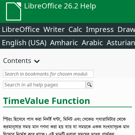
LibreOffice 26.2 Help
LibreOffice
Writer
Calc
Impress
Dra
English (USA)
Amharic
Arabic
Asturia
Contents
TimeValue Function
স্ট্রিং হিসেবে পাস করা নির্দর্ষ্ট ঘন্টা, মিনিট এবং সেকেন্ড প্যারামিটার থেকে
ক্রমানুসার সময় মান গণনা করা হয় যায় যা সময়কে একক সংখ্যাসূচক মান
হিসেবে নির্দেশ করে থাকে। এই মানটি দ্বারা সময়ের মধ্যে পার্থক্য