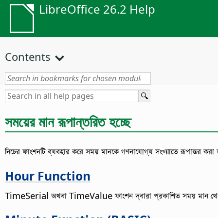
LibreOffice 26.2 Help
Contents
সময়ের মান রূপান্তরিত হচ্ছে
নিচের ফাংশনটি ব্যবহার করে সময় মানকে গণনাযোগ্য সংখ্য়াতে রূপান্তর করা
Hour Function
TimeSerial অথবা TimeValue ফাংশন দ্বারা প্রকাশিত সময় মান থেকে 