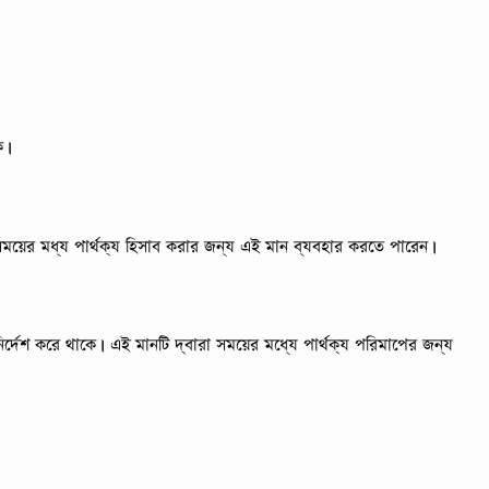
ে।
 সময়ের মধ্য পার্থক্য হিসাব করার জন্য এই মান ব্যবহার করতে পারেন।
 নির্দেশ করে থাকে। এই মানটি দ্বারা সময়ের মধ্যে পার্থক্য পরিমাপের জন্য