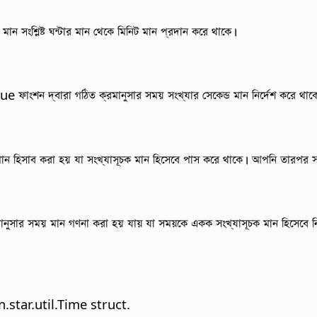
শ্লিষ্ট ঘন্টার মান থেকে মিনিট মান প্রদান করে থাকে।
ংশন দ্বারা গঠিত ক্রমানুসার সময় সংখ্যার সেকেন্ড মান নির্দেশ করে থাক
ময় মান হিসাব করা হয় যা সংখ্যাসূচক মান হিসেবে পাস করে থাকে। আপনি তারপর
েকে ক্রমানুসার সময় মান গণনা করা হয় যায় যা সময়কে একক সংখ্যাসূচক মান হিসেবে
star.util.Time struct.