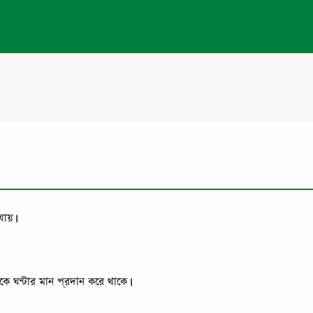
 যায়।
ঘন্টার মান প্রদান করে থাকে।