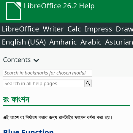
LibreOffice 26.2 Help
LibreOffice
Writer
Calc
Impress
Dra
English (USA)
Amharic
Arabic
Asturia
Contents
রং ফাংশন
এই অংশে রং নির্ধারণ করার জন্য রানটাইম ফাংশন বর্ণনা করা হয়।
Blue Function