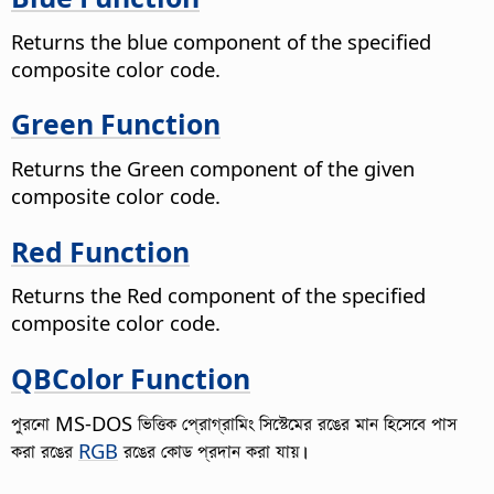
Returns the blue component of the specified
composite color code.
Green Function
Returns the Green component of the given
composite color code.
Red Function
Returns the Red component of the specified
composite color code.
QBColor Function
পুরনো MS-DOS ভিত্তিক প্রোগ্রামিং সিস্টেমের রঙের মান হিসেবে পাস
করা রঙের
RGB
রঙের কোড প্রদান করা যায়।