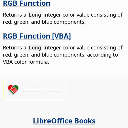
RGB Function
Returns a
integer color value consisting of
Long
red, green, and blue components.
RGB Function [VBA]
Returns a
integer color value consisting of
Long
red, green, and blue components, according to
VBA color formula.
Please support us!
LibreOffice Books