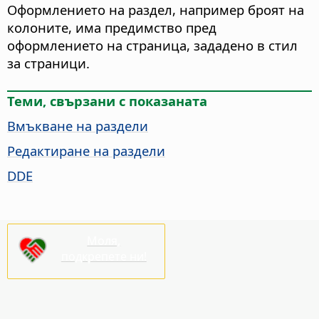
Оформлението на раздел, например броят на
колоните, има предимство пред
оформлението на страница, зададено в стил
за страници.
Теми, свързани с показаната
Вмъкване на раздели
Редактиране на раздели
DDE
Моля,
подкрепете ни!