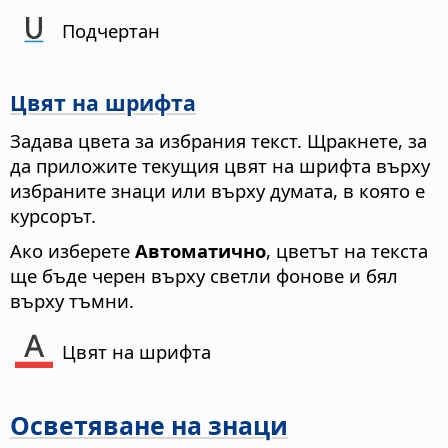
Подчертан
Цвят на шрифта
Задава цвета за избрания текст. Щракнете, за
да приложите текущия цвят на шрифта върху
избраните знаци или върху думата, в която е
курсорът.
Ако изберете
Автоматично
, цветът на текста
ще бъде черен върху светли фонове и бял
върху тъмни.
Цвят на шрифта
Осветяване на знаци