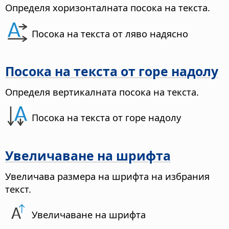
Определя хоризонталната посока на текста.
Посока на текста от ляво надясно
Посока на текста от горе надолу
Определя вертикалната посока на текста.
Посока на текста от горе надолу
Увеличаване на шрифта
Увеличава размера на шрифта на избрания
текст.
Увеличаване на шрифта