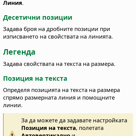
Линия
.
Десетични позиции
Задава броя на дробните позиции при
изписването на свойствата на линията.
Легенда
Задава свойствата на текста на размера.
Позиция на текста
Определя позицията на текста на размера
спрямо размерната линия и помощните
линии.
За да можете да задавате настройката
Позиция на текста
, полетата
Автовертикално
и