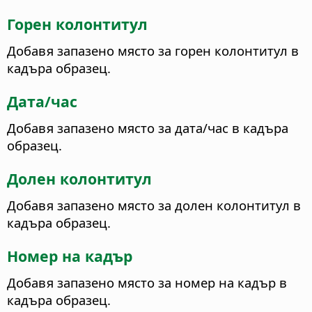
Горен колонтитул
Добавя запазено място за горен колонтитул в
кадъра образец.
Дата/час
Добавя запазено място за дата/час в кадъра
образец.
Долен колонтитул
Добавя запазено място за долен колонтитул в
кадъра образец.
Номер на кадър
Добавя запазено място за номер на кадър в
кадъра образец.