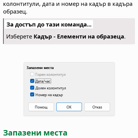
колонтитули, дата и номер на кадър в кадъра
образец.
За достъп до тази команда...
Изберете
Кадър - Елементи на образеца
.
Запазени места