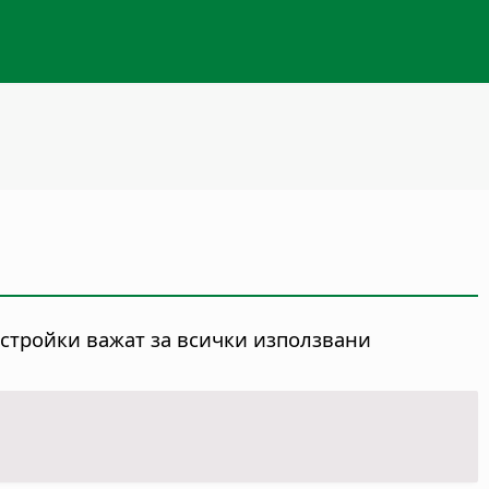
астройки важат за всички използвани