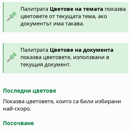
Палитрата
Цветове на темата
показва
цветовете от текущата тема, ако
документът има такава.
Палитрата
Цветове на документа
показва цветовете, използвани в
текущия документ.
Последни цветове
Показва цветовете, които са били избирани
най-скоро.
Посочване