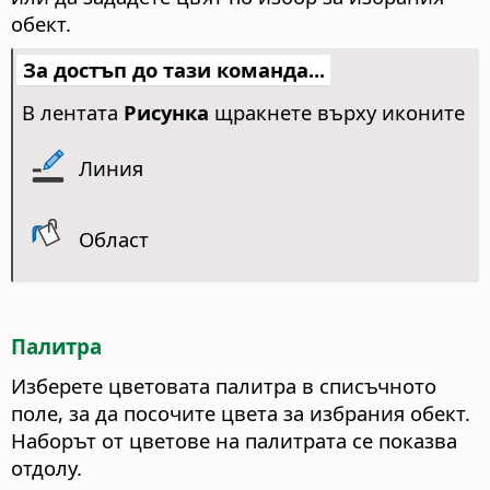
обект.
За достъп до тази команда...
В лентата
Рисунка
щракнете върху иконите
Линия
Област
Палитра
Изберете цветовата палитра в списъчното
поле, за да посочите цвета за избрания обект.
Наборът от цветове на палитрата се показва
отдолу.