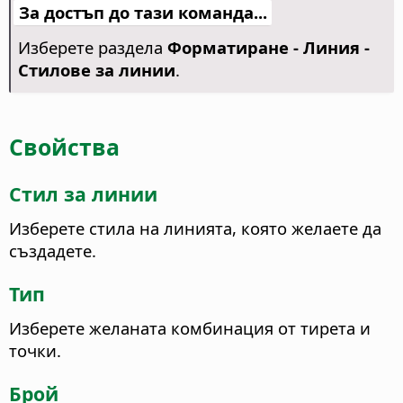
За достъп до тази команда...
Изберете раздела
Форматиране -
Линия -
Стилове за линии
.
Свойства
Стил за линии
Изберете стила на линията, която желаете да
създадете.
Тип
Изберете желаната комбинация от тирета и
точки.
Брой