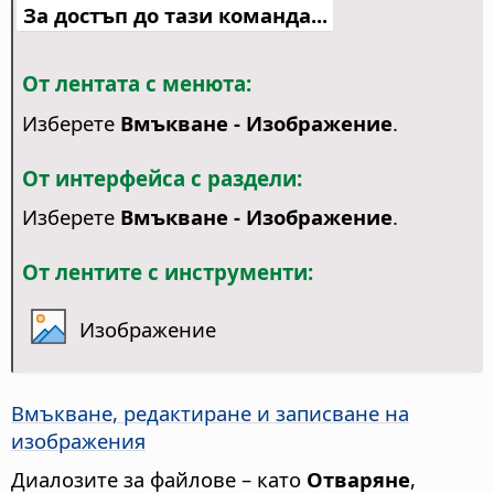
За достъп до тази команда...
От лентата с менюта:
Изберете
Вмъкване - Изображение
.
От интерфейса с раздели:
Изберете
Вмъкване - Изображение
.
От лентите с инструменти:
Изображение
Вмъкване, редактиране и записване на
изображения
Диалозите за файлове – като
Отваряне
,