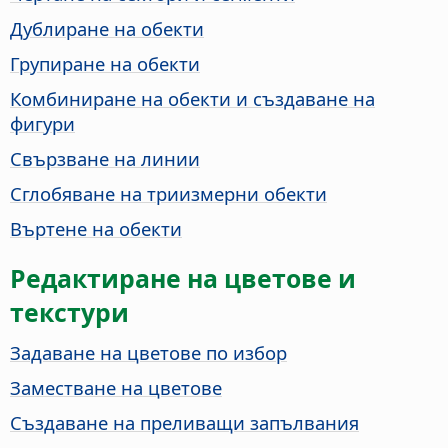
Дублиране на обекти
Групиране на обекти
Комбиниране на обекти и създаване на
фигури
Свързване на линии
Сглобяване на триизмерни обекти
Въртене на обекти
Редактиране на цветове и
текстури
Задаване на цветове по избор
Заместване на цветове
Създаване на преливащи запълвания