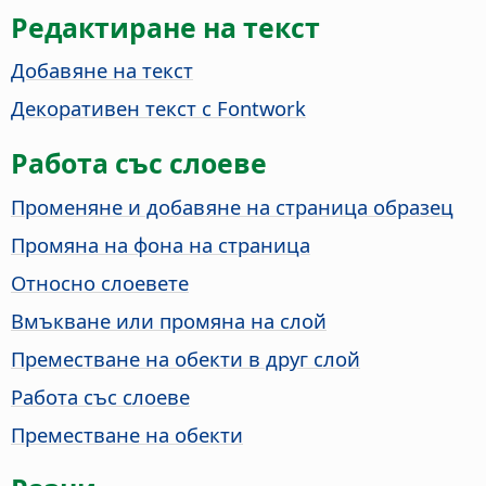
Редактиране на текст
Добавяне на текст
Декоративен текст с Fontwork
Работа със слоеве
Променяне и добавяне на
страница
образец
Промяна на фона на
страница
Относно слоевете
Вмъкване или промяна на слой
Преместване на обекти в друг слой
Работа със слоеве
Преместване на обекти