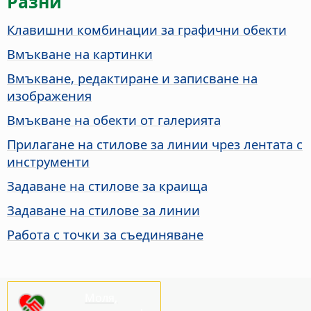
Разни
Клавишни комбинации за графични обекти
Вмъкване на картинки
Вмъкване, редактиране и записване на
изображения
Вмъкване на обекти от галерията
Прилагане на стилове за линии чрез лентата с
инструменти
Задаване на стилове за краища
Задаване на стилове за линии
Работа с точки за съединяване
Моля,