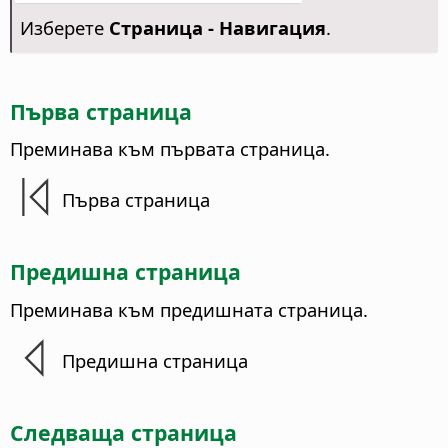
Изберете
Страница - Навигация
.
Първа страница
Преминава към
първата страница
.
Първа страница
Предишна страница
Преминава към
предишната страница
.
Предишна страница
Следваща страница