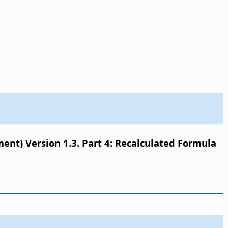
nt) Version 1.3. Part 4: Recalculated Formula