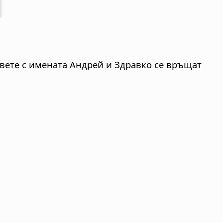
вете с имената Андрей и Здравко се връщат