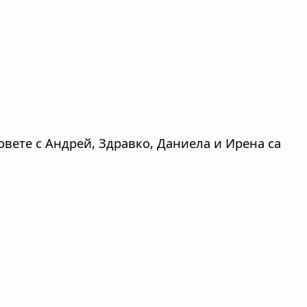
вете с Андрей, Здравко, Даниела и Ирена са