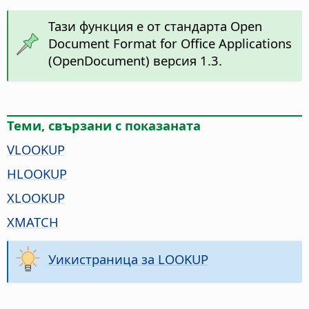
Тази функция е от стандарта Open
Document Format for Office Applications
(OpenDocument) версия 1.3.
Теми, свързани с показаната
VLOOKUP
HLOOKUP
XLOOKUP
XMATCH
Уикистраница за LOOKUP