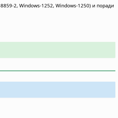
o-8859-2, Windows-1252, Windows-1250) и поради