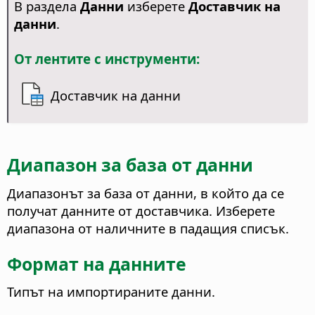
В раздела
Данни
изберете
Доставчик на
данни
.
От лентите с инструменти:
Доставчик на данни
Диапазон за база от данни
Диапазонът за база от данни, в който да се
получат данните от доставчика. Изберете
диапазона от наличните в падащия списък.
Формат на данните
Типът на импортираните данни.