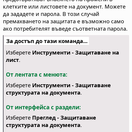
клетките или листовете на документ. Можете
да зададете и парола. В този случай
премахването на защитата е възможно само
ако потребителят въведе съответната парола.
За достъп до тази команда...
Изберете
Инструменти - Защитаване на
лист
.
От лентата с менюта:
Изберете
Инструменти - Защитаване
структурата на документа
.
От интерфейса с раздели:
Изберете
Преглед - Защитаване
структурата на документа
.