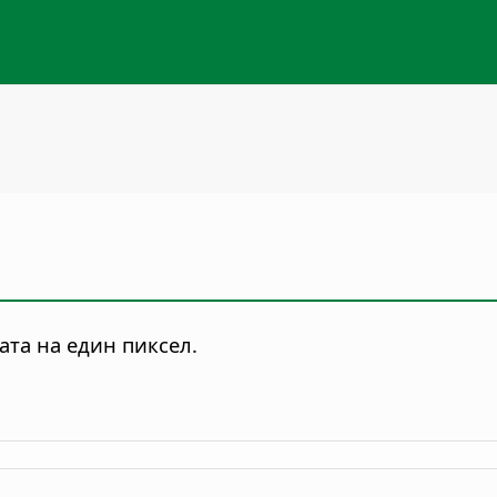
та на един пиксел.