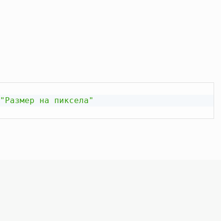
"Размер на пиксела"