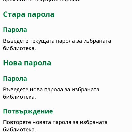
Стара парола
Парола
Въведете текущата парола за избраната
библиотека.
Нова парола
Парола
Въведете нова парола за избраната
библиотека.
Потвърждение
Повторете новата парола за избраната
библиотека.