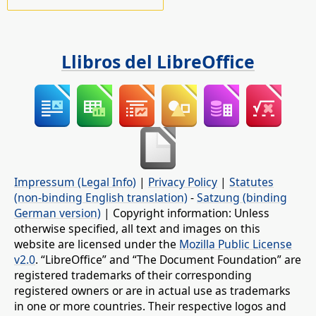
Llibros del LibreOffice
Impressum (Legal Info)
|
Privacy Policy
|
Statutes
(non-binding English translation)
-
Satzung (binding
German version)
| Copyright information: Unless
otherwise specified, all text and images on this
website are licensed under the
Mozilla Public License
v2.0
. “LibreOffice” and “The Document Foundation” are
registered trademarks of their corresponding
registered owners or are in actual use as trademarks
in one or more countries. Their respective logos and