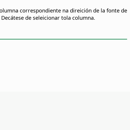
columna correspondiente na direición de la fonte de
. Decátese de seleicionar tola columna.