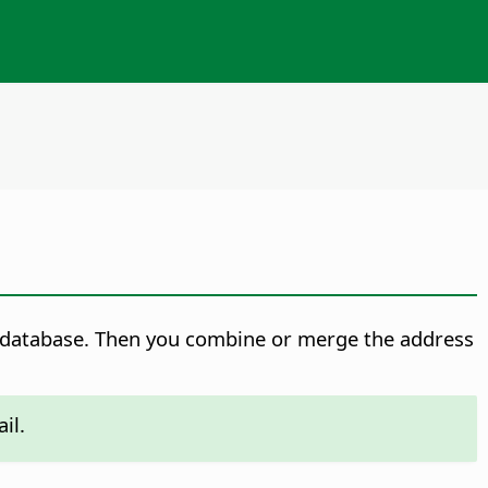
ss database. Then you combine or merge the address
il.