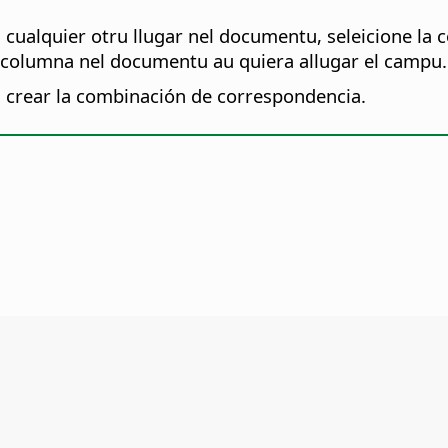
 cualquier otru llugar nel documentu, seleicione la 
 la columna nel documentu au quiera allugar el campu
 crear la combinación de correspondencia.