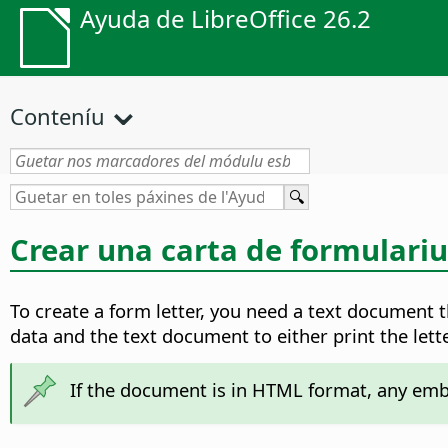
Ayuda de LibreOffice 26.2
Conteníu
Crear una carta de formulariu
To create a form letter, you need a text document 
data and the text document to either print the lett
If the document is in HTML format, any embe