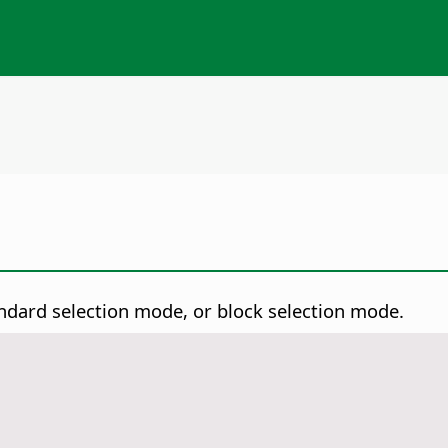
dard selection mode, or block selection mode.