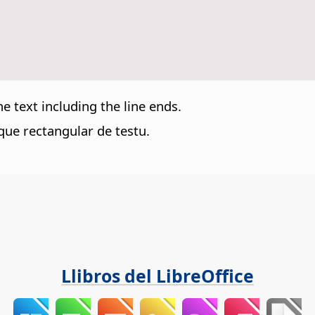
e text including the line ends.
que rectangular de testu.
Llibros del LibreOffice