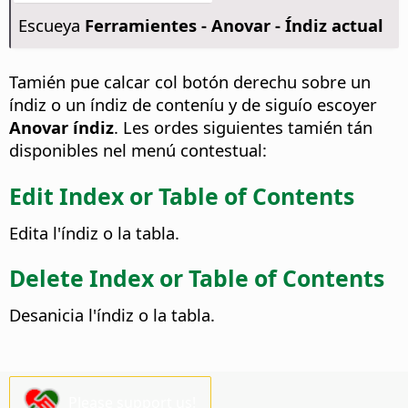
Escueya
Ferramientes - Anovar - Índiz actual
Tamién pue calcar col botón derechu sobre un
índiz o un índiz de conteníu y de siguío escoyer
Anovar índiz
. Les ordes siguientes tamién tán
disponibles nel menú contestual:
Edit Index or Table of Contents
Edita l'índiz o la tabla.
Delete Index or Table of Contents
Desanicia l'índiz o la tabla.
Please support us!