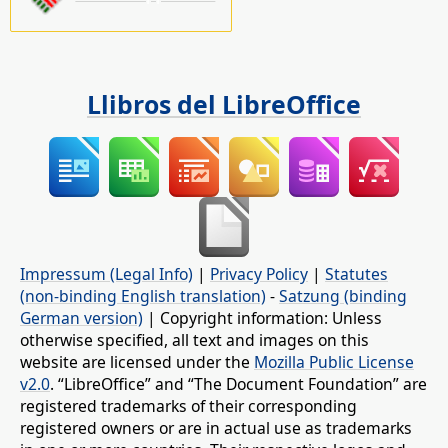
Llibros del LibreOffice
Impressum (Legal Info)
|
Privacy Policy
|
Statutes
(non-binding English translation)
-
Satzung (binding
German version)
| Copyright information: Unless
otherwise specified, all text and images on this
website are licensed under the
Mozilla Public License
v2.0
. “LibreOffice” and “The Document Foundation” are
registered trademarks of their corresponding
registered owners or are in actual use as trademarks