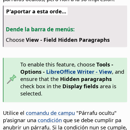
P'aportar a esta orde...
Dende la barra de menús:
Choose
View - Field Hidden Paragraphs
To enable this feature, choose
Tools -
Options
-
LibreOffice Writer - View
, and
ensure that the
Hidden paragraphs
check box in the
Display fields
area is
selected.
Utilice el
comandu de campu
"Párrafu ocultu"
p'asignar una
condición
que se debe cumplir pa
anubrir un párrafu. Si la condición nun se cumple,