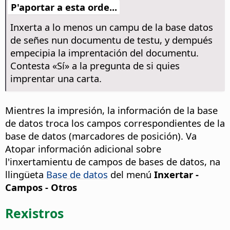
P'aportar a esta orde...
Inxerta a lo menos un campu de la base datos
de señes nun documentu de testu, y dempués
empecipia la imprentación del documentu.
Contesta «Sí» a la pregunta de si quies
imprentar una carta.
Mientres la impresión, la información de la base
de datos troca los campos correspondientes de la
base de datos (marcadores de posición). Va
Atopar información adicional sobre
l'inxertamientu de campos de bases de datos, na
llingüeta
Base de datos
del menú
Inxertar -
Campos - Otros
Rexistros