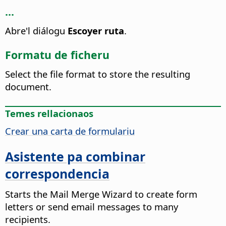
...
Abre'l diálogu
Escoyer ruta
.
Formatu de ficheru
Select the file format to store the resulting
document.
Temes rellacionaos
Crear una carta de formulariu
Asistente pa combinar
correspondencia
Starts the Mail Merge Wizard to create form
letters or send email messages to many
recipients.