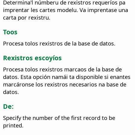
Determina'l númberu de rexistros requeríos pa
imprentar les cartes modelu. Va imprentase una
carta por rexistru.
Toos
Procesa tolos rexistros de la base de datos.
Rexistros escoyíos
Procesa tolos rexistros marcaos de la base de
datos. Esta opción namái ta disponible si enantes
marcáronse los rexistros necesarios na base de
datos.
De:
Specify the number of the first record to be
printed.