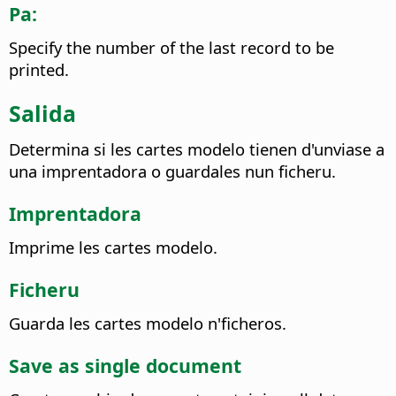
Pa:
Specify the number of the last record to be
printed.
Salida
Determina si les cartes modelo tienen d'unviase a
una imprentadora o guardales nun ficheru.
Imprentadora
Imprime les cartes modelo.
Ficheru
Guarda les cartes modelo n'ficheros.
Save as single document