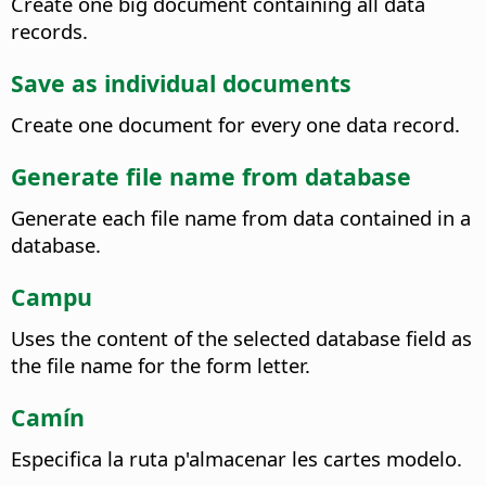
Create one big document containing all data
records.
Save as individual documents
Create one document for every one data record.
Generate file name from database
Generate each file name from data contained in a
database.
Campu
Uses the content of the selected database field as
the file name for the form letter.
Camín
Especifica la ruta p'almacenar les cartes modelo.