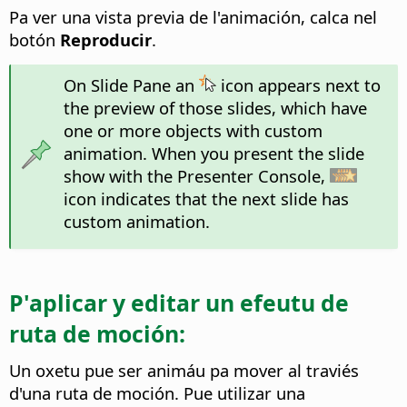
Pa ver una vista previa de l'animación, calca nel
botón
Reproducir
.
On Slide Pane an
icon appears next to
the preview of those slides, which have
one or more objects with custom
animation. When you present the slide
show with the Presenter Console,
icon indicates that the next slide has
custom animation.
P'aplicar y editar un efeutu de
ruta de moción:
Un oxetu pue ser animáu pa mover al traviés
d'una ruta de moción. Pue utilizar una