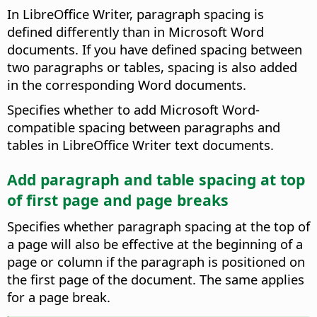
In LibreOffice Writer, paragraph spacing is
defined differently than in Microsoft Word
documents. If you have defined spacing between
two paragraphs or tables, spacing is also added
in the corresponding Word documents.
Specifies whether to add Microsoft Word-
compatible spacing between paragraphs and
tables in LibreOffice Writer text documents.
Add paragraph and table spacing at top
of first page and page breaks
Specifies whether paragraph spacing at the top of
a page will also be effective at the beginning of a
page or column if the paragraph is positioned on
the first page of the document. The same applies
for a page break.