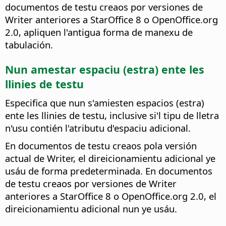
documentos de testu creaos por versiones de
Writer anteriores a StarOffice 8 o OpenOffice.org
2.0, apliquen l'antigua forma de manexu de
tabulación.
Nun amestar espaciu (estra) ente les
llinies de testu
Especifica que nun s'amiesten espacios (estra)
ente les llinies de testu, inclusive si'l tipu de lletra
n'usu contién l'atributu d'espaciu adicional.
En documentos de testu creaos pola versión
actual de Writer, el direicionamientu adicional ye
usáu de forma predeterminada. En documentos
de testu creaos por versiones de Writer
anteriores a StarOffice 8 o OpenOffice.org 2.0, el
direicionamientu adicional nun ye usáu.