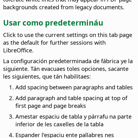
backgrounds created from legacy documents.
Usar como predetermináu
Click to use the current settings on this tab page
as the default for further sessions with
LibreOffice.
La configuración predeterminada de fábrica ye la
siguiente. Tán evacuaes toles opciones, sacante
les siguientes, que tán habilitaes:
Add spacing between paragraphs and tables
Add paragraph and table spacing at top of
first page and page breaks
Amestar espaciu de tabla y párrafu na parte
inferior de les caxelles de la tabla
Espander l'espaciu ente pallabres nes