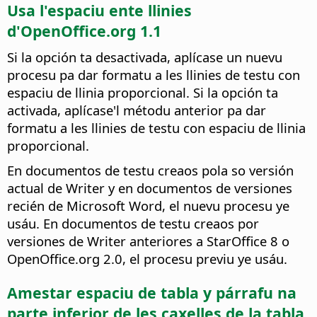
Usa l'espaciu ente llinies
d'OpenOffice.org 1.1
Si la opción ta desactivada, aplícase un nuevu
procesu pa dar formatu a les llinies de testu con
espaciu de llinia proporcional. Si la opción ta
activada, aplícase'l métodu anterior pa dar
formatu a les llinies de testu con espaciu de llinia
proporcional.
En documentos de testu creaos pola so versión
actual de Writer y en documentos de versiones
recién de Microsoft Word, el nuevu procesu ye
usáu. En documentos de testu creaos por
versiones de Writer anteriores a StarOffice 8 o
OpenOffice.org 2.0, el procesu previu ye usáu.
Amestar espaciu de tabla y párrafu na
parte inferior de les caxelles de la tabla