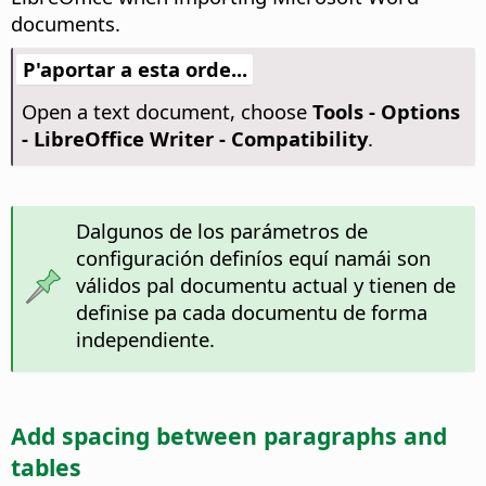
documents.
P'aportar a esta orde...
Open a text document, choose
Tools - Options
- LibreOffice Writer - Compatibility
.
Dalgunos de los parámetros de
configuración definíos equí namái son
válidos pal documentu actual y tienen de
definise pa cada documentu de forma
independiente.
Add spacing between paragraphs and
tables