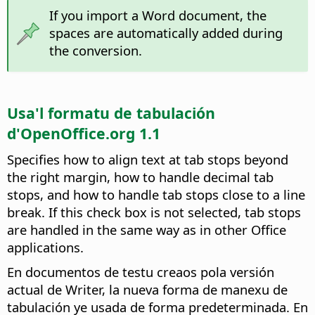
If you import a Word document, the
spaces are automatically added during
the conversion.
Usa'l formatu de tabulación
d'OpenOffice.org 1.1
Specifies how to align text at tab stops beyond
the right margin, how to handle decimal tab
stops, and how to handle tab stops close to a line
break. If this check box is not selected, tab stops
are handled in the same way as in other Office
applications.
En documentos de testu creaos pola versión
actual de Writer, la nueva forma de manexu de
tabulación ye usada de forma predeterminada. En