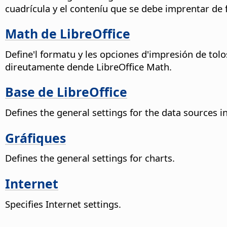
cuadrícula y el conteníu que se debe imprentar d
Math de LibreOffice
Define'l formatu y les opciones d'impresión de to
direutamente dende
LibreOffice
Math.
Base de LibreOffice
Defines the general settings for the data sources in
Gráfiques
Defines the general settings for charts.
Internet
Specifies Internet settings.