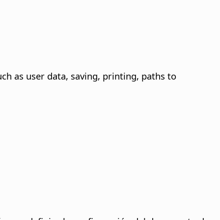
ch as user data, saving, printing, paths to