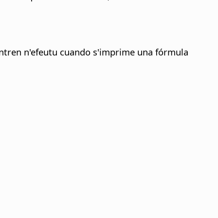
entren n'efeutu cuando s'imprime una fórmula