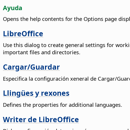
Ayuda
Opens the help contents for the Options page disp
LibreOffice
Use this dialog to create general settings for worki
important files and directories.
Cargar/Guardar
Especifica la configuración xeneral de Cargar/Guar
Llingües y rexones
Defines the properties for additional languages.
Writer de LibreOffice