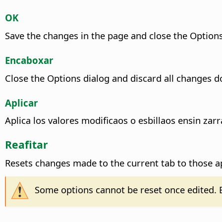
OK
Save the changes in the page and close the Options
Encaboxar
Close the Options dialog and discard all changes d
Aplicar
Aplica los valores modificaos o esbillaos ensin zar
Reafitar
Resets changes made to the current tab to those a
Some options cannot be reset once edited. E