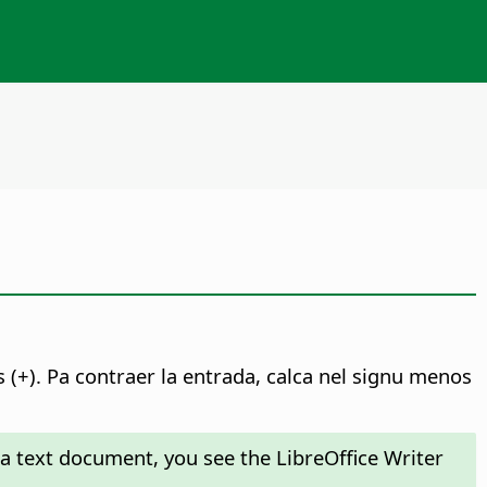
 (+). Pa contraer la entrada, calca nel signu menos
 a text document, you see the LibreOffice Writer