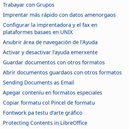
Trabayar con Grupos
Imprentar más rápido con datos amenorgaos
Configurar la imprentadora y el fax en
plataformes basaes en UNIX
Anubrir área de navegación de l'Ayuda
Activar y desactivar l'ayuda emerxente
Guardar documentos con otros formatos
Abrir documentos guardaos con otros formatos
Sending Documents as Email
Apegar conteníu en formatos especiales
Copiar formatu col Pincel de formatu
Fontwork pa testu d'arte gráfico
Protecting Contents in
LibreOffice