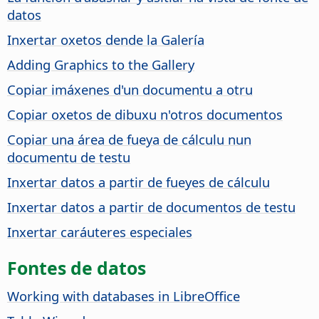
datos
Inxertar oxetos dende la Galería
Adding Graphics to the Gallery
Copiar imáxenes d'un documentu a otru
Copiar oxetos de dibuxu n'otros documentos
Copiar una área de fueya de cálculu nun
documentu de testu
Inxertar datos a partir de fueyes de cálculu
Inxertar datos a partir de documentos de testu
Inxertar caráuteres especiales
Fontes de datos
Working with databases in LibreOffice