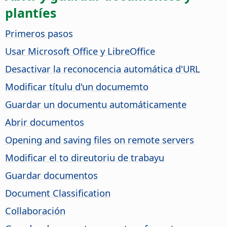
plantíes
Primeros pasos
Usar Microsoft Office y LibreOffice
Desactivar la reconocencia automática d'URL
Modificar títulu d'un documemto
Guardar un documentu automáticamente
Abrir documentos
Opening and saving files on remote servers
Modificar el to direutoriu de trabayu
Guardar documentos
Document Classification
Collaboración