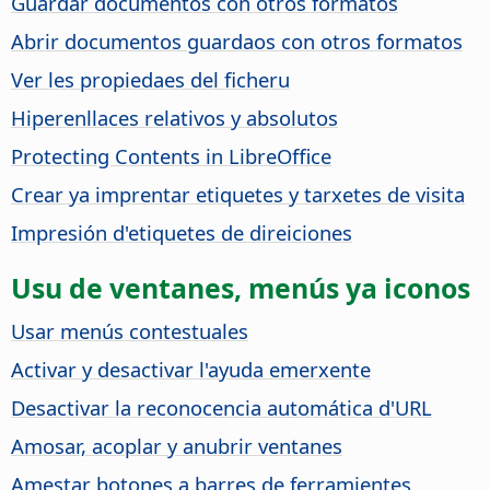
Guardar documentos con otros formatos
Abrir documentos guardaos con otros formatos
Ver les propiedaes del ficheru
Hiperenllaces relativos y absolutos
Protecting Contents in
LibreOffice
Crear ya imprentar etiquetes y tarxetes de visita
Impresión d'etiquetes de direiciones
Usu de ventanes, menús ya iconos
Usar menús contestuales
Activar y desactivar l'ayuda emerxente
Desactivar la reconocencia automática d'URL
Amosar, acoplar y anubrir ventanes
Amestar botones a barres de ferramientes