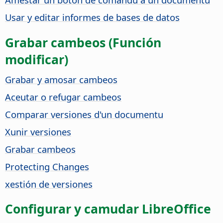
Usar y editar informes de bases de datos
Grabar cambeos (Función
modificar)
Grabar y amosar cambeos
Aceutar o refugar cambeos
Comparar versiones d'un documentu
Xunir versiones
Grabar cambeos
Protecting Changes
xestión de versiones
Configurar y camudar
LibreOffice