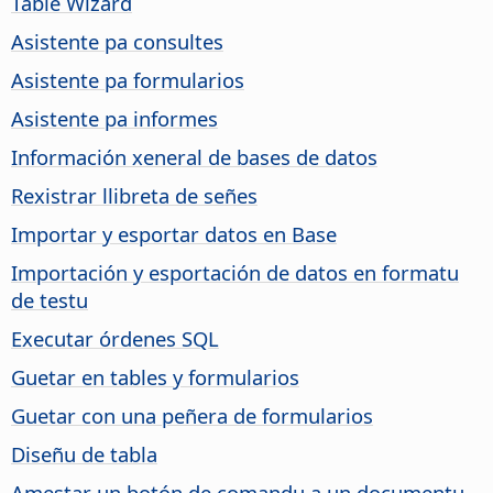
Table Wizard
Asistente pa consultes
Asistente pa formularios
Asistente pa informes
Información xeneral de bases de datos
Rexistrar llibreta de señes
Importar y esportar datos en Base
Importación y esportación de datos en formatu
de testu
Executar órdenes SQL
Guetar en tables y formularios
Guetar con una peñera de formularios
Diseñu de tabla
Amestar un botón de comandu a un documentu