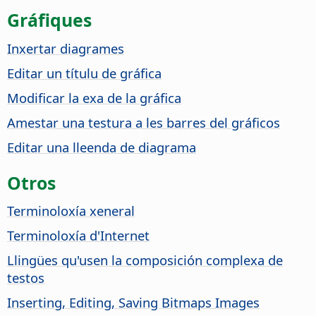
Gráfiques
Inxertar diagrames
Editar un títulu de gráfica
Modificar la exa de la gráfica
Amestar una testura a les barres del gráficos
Editar una lleenda de diagrama
Otros
Terminoloxía xeneral
Terminoloxía d'Internet
Llingües qu'usen la composición complexa de
testos
Inserting, Editing, Saving Bitmaps Images