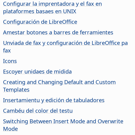
Configurar la imprentadora y el fax en
plataformes basaes en UNIX
Configuración de LibreOffice
Amestar botones a barres de ferramientes
Unviada de fax y configuración de LibreOffice pa
fax
Icons
Escoyer unidaes de midida
Creating and Changing Default and Custom
Templates
Insertamientu y edición de tabuladores
Cambéu del color del testu
Switching Between Insert Mode and Overwrite
Mode