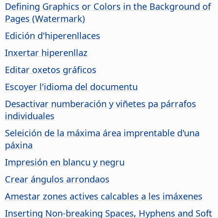
Defining Graphics or Colors in the Background of
Pages (Watermark)
Edición d'hiperenllaces
Inxertar hiperenllaz
Editar oxetos gráficos
Escoyer l'idioma del documentu
Desactivar numberación y viñetes pa párrafos
individuales
Seleición de la máxima área imprentable d'una
páxina
Impresión en blancu y negru
Crear ángulos arrondaos
Amestar zones actives calcables a les imáxenes
Inserting Non-breaking Spaces, Hyphens and Soft