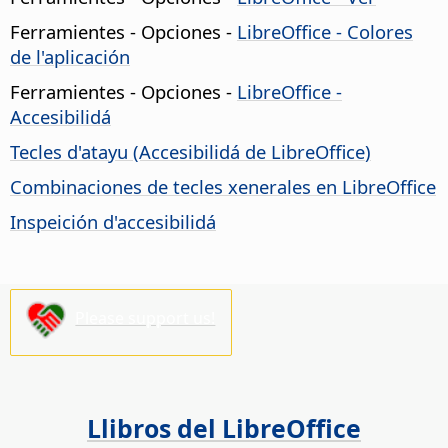
Ferramientes - Opciones
-
LibreOffice
- Colores
de l'aplicación
Ferramientes - Opciones
-
LibreOffice
-
Accesibilidá
Tecles d'atayu (Accesibilidá de
LibreOffice
)
Combinaciones de tecles xenerales en LibreOffice
Inspeición d'accesibilidá
Please support us!
Llibros del LibreOffice