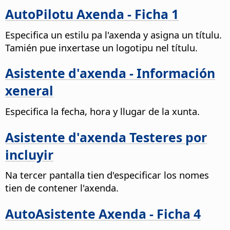
AutoPilotu Axenda - Ficha 1
Especifica un estilu pa l'axenda y asigna un títulu.
Tamién pue inxertase un logotipu nel títulu.
Asistente d'axenda - Información
xeneral
Especifica la fecha, hora y llugar de la xunta.
Asistente d'axenda Testeres por
incluyir
Na tercer pantalla tien d'especificar los nomes
tien de contener l'axenda.
AutoAsistente Axenda - Ficha 4