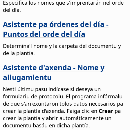
Especifica los nomes que s'imprentarán nel orde
del día.
Asistente pa órdenes del día -
Puntos del orde del día
Determina'l nome y la carpeta del documentu y
de la plantía.
Asistente d'axenda - Nome y
allugamientu
Nesti últimu pasu indícase si deseya un
formulariu de protocolu.
El programa infórmalu
de que s'arrexuntaron tolos datos necesarios pa
crear la plantía d'axenda. Faiga clic en
Crear
pa
crear la plantía y abrir automáticamente un
documentu basáu en dicha plantía.