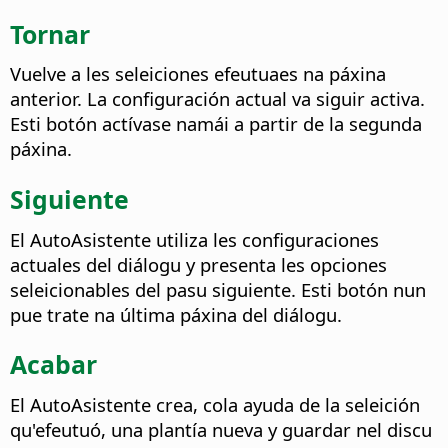
Tornar
Vuelve a les seleiciones efeutuaes na páxina
anterior. La configuración actual va siguir activa.
Esti botón actívase namái a partir de la segunda
páxina.
Siguiente
El AutoAsistente utiliza les configuraciones
actuales del diálogu y presenta les opciones
seleicionables del pasu siguiente. Esti botón nun
pue trate na última páxina del diálogu.
Acabar
El AutoAsistente crea, cola ayuda de la seleición
qu'efeutuó, una plantía nueva y guardar nel discu