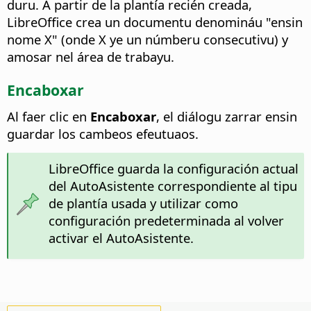
duru. A partir de la plantía recién creada,
LibreOffice crea un documentu denomináu "ensin
nome X" (onde X ye un númberu consecutivu) y
amosar nel área de trabayu.
Encaboxar
Al faer clic en
Encaboxar
, el diálogu zarrar ensin
guardar los cambeos efeutuaos.
LibreOffice guarda la configuración actual
del AutoAsistente correspondiente al tipu
de plantía usada y utilizar como
configuración predeterminada al volver
activar el AutoAsistente.