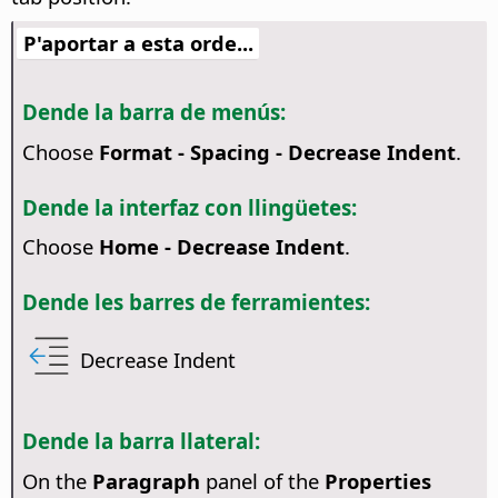
P'aportar a esta orde...
Dende la barra de menús:
Choose
Format - Spacing - Decrease Indent
.
Dende la interfaz con llingüetes:
Choose
Home - Decrease Indent
.
Dende les barres de ferramientes:
Decrease Indent
Dende la barra llateral:
On the
Paragraph
panel of the
Properties