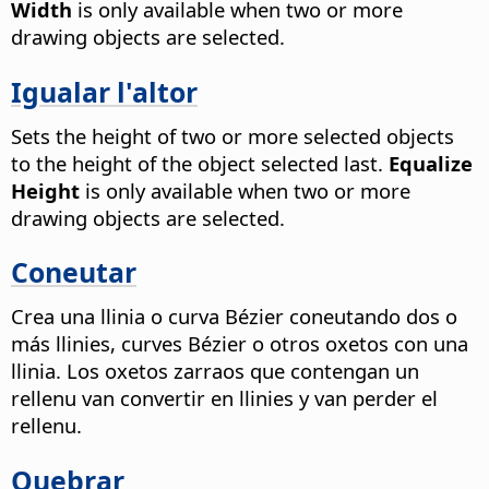
Width
is only available when two or more
drawing objects are selected.
Igualar l'altor
Sets the height of two or more selected objects
to the height of the object selected last.
Equalize
Height
is only available when two or more
drawing objects are selected.
Coneutar
Crea una llinia o curva Bézier coneutando dos o
más llinies, curves Bézier o otros oxetos con una
llinia.
Los oxetos zarraos que contengan un
rellenu van convertir en llinies y van perder el
rellenu.
Quebrar