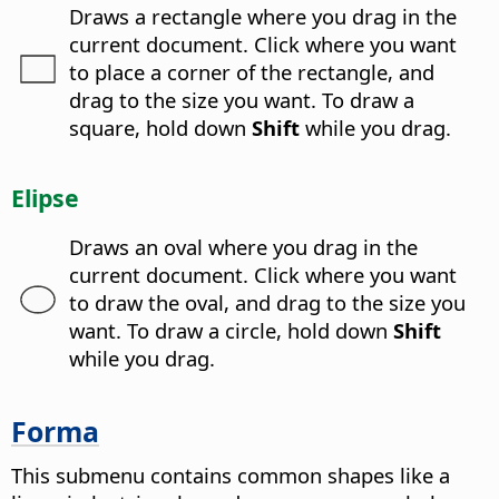
Draws a rectangle where you drag in the
current document. Click where you want
to place a corner of the rectangle, and
drag to the size you want. To draw a
square, hold down
Shift
while you drag.
Elipse
Draws an oval where you drag in the
current document. Click where you want
to draw the oval, and drag to the size you
want. To draw a circle, hold down
Shift
while you drag.
Forma
This submenu contains common shapes like a