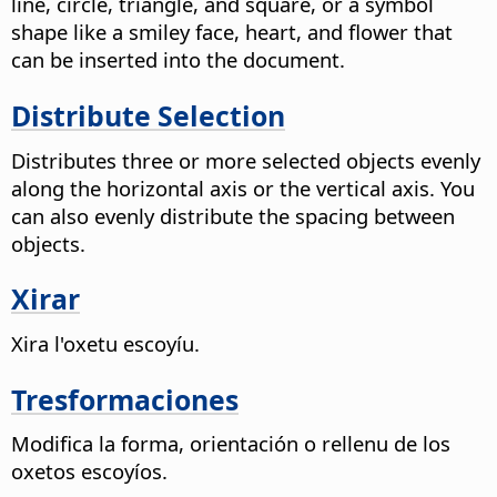
line, circle, triangle, and square, or a symbol
shape like a smiley face, heart, and flower that
can be inserted into the document.
Distribute Selection
Distributes three or more selected objects evenly
along the horizontal axis or the vertical axis. You
can also evenly distribute the spacing between
objects.
Xirar
Xira l'oxetu escoyíu.
Tresformaciones
Modifica la forma, orientación o rellenu de los
oxetos escoyíos.