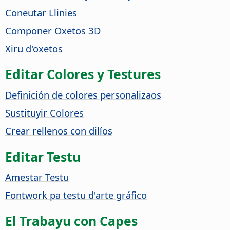
Coneutar Llinies
Componer Oxetos 3D
Xiru d'oxetos
Editar Colores y Testures
Definición de colores personalizaos
Sustituyir Colores
Crear rellenos con dilíos
Editar Testu
Amestar Testu
Fontwork pa testu d'arte gráfico
El Trabayu con Capes