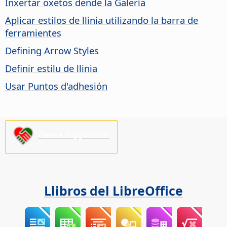
Inxertar oxetos dende la Galería
Aplicar estilos de llinia utilizando la barra de
ferramientes
Defining Arrow Styles
Definir estilu de llinia
Usar Puntos d'adhesión
Please support us!
Llibros del LibreOffice