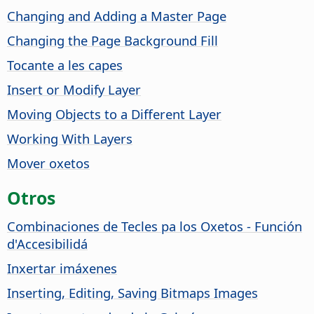
Changing and Adding a Master
Page
Changing the
Page
Background Fill
Tocante a les capes
Insert or Modify Layer
Moving Objects to a Different Layer
Working With Layers
Mover oxetos
Otros
Combinaciones de Tecles pa los Oxetos - Función
d'Accesibilidá
Inxertar imáxenes
Inserting, Editing, Saving Bitmaps Images