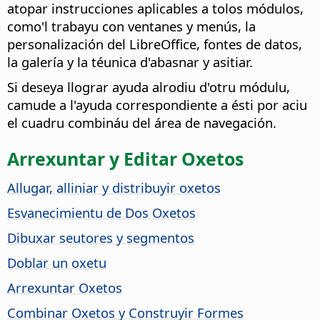
atopar instrucciones aplicables a tolos módulos,
como'l trabayu con ventanes y menús, la
personalización del LibreOffice, fontes de datos,
la galería y la téunica d'abasnar y asitiar.
Si deseya llograr ayuda alrodiu d'otru módulu,
camude a l'ayuda correspondiente a ésti por aciu
el cuadru combináu del área de navegación.
Arrexuntar y Editar Oxetos
Allugar, alliniar y distribuyir oxetos
Esvanecimientu de Dos Oxetos
Dibuxar seutores y segmentos
Doblar un oxetu
Arrexuntar Oxetos
Combinar Oxetos y Construyir Formes