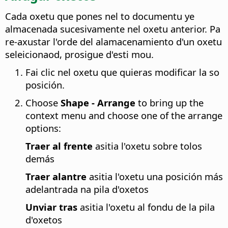
Cada oxetu que pones nel to documentu ye
almacenada sucesivamente nel oxetu anterior. Pa
re-axustar l'orde del alamacenamiento d'un oxetu
seleicionaod, prosigue d'esti mou.
Fai clic nel oxetu que quieras modificar la so
posición.
Choose
Shape - Arrange
to bring up the
context menu and choose one of the arrange
options:
Traer al frente
asitia l'oxetu sobre tolos
demás
Traer alantre
asitia l'oxetu una posición más
adelantrada na pila d'oxetos
Unviar tras
asitia l'oxetu al fondu de la pila
d'oxetos