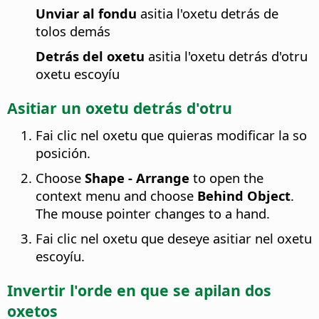
Unviar al fondu
asitia l'oxetu detrás de
tolos demás
Detrás del oxetu
asitia l'oxetu detrás d'otru
oxetu escoyíu
Asitiar un oxetu detrás d'otru
Fai clic nel oxetu que quieras modificar la so
posición.
Choose
Shape - Arrange
to open the
context menu and choose
Behind Object
.
The mouse pointer changes to a hand.
Fai clic nel oxetu que deseye asitiar nel oxetu
escoyíu.
Invertir l'orde en que se apilan dos
oxetos