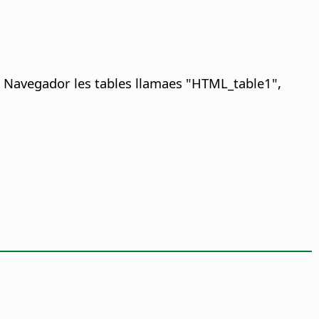
 Navegador les tables llamaes "HTML_table1",