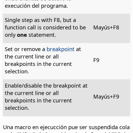
execución del programa.
Single step as with F8, but a
function call is considered to be
Mayús+F8
only
one
statement.
Set or remove a
breakpoint
at
the current line or all
F9
breakpoints in the current
selection.
Enable/disable the breakpoint at
the current line or all
Mayús+F9
breakpoints in the current
selection.
Una macro en ejecucción pue ser suspendida cola