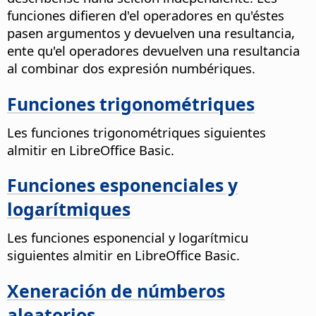
funciones difieren d'el operadores en qu'éstes
pasen argumentos y devuelven una resultancia,
ente qu'el operadores devuelven una resultancia
al combinar dos expresión numbériques.
Funciones trigonométriques
Les funciones trigonométriques siguientes
almitir en LibreOffice Basic.
Funciones esponenciales y
logarítmiques
Les funciones esponencial y logarítmicu
siguientes almitir en LibreOffice Basic.
Xeneración de númberos
aleatorios