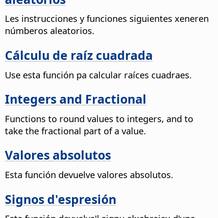
Les instrucciones y funciones siguientes xeneren
númberos aleatorios.
Cálculu de raíz cuadrada
Use esta función pa calcular raíces cuadraes.
Integers and Fractional
Functions to round values to integers, and to
take the fractional part of a value.
Valores absolutos
Esta función devuelve valores absolutos.
Signos d'espresión