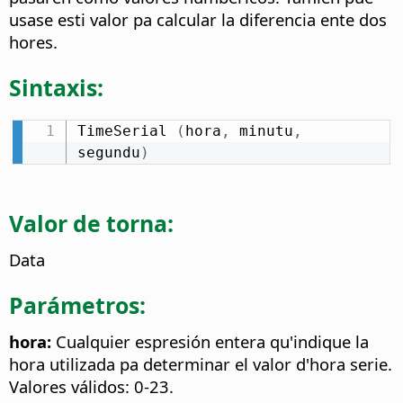
usase esti valor pa calcular la diferencia ente dos
hores.
Sintaxis:
TimeSerial 
(
hora
,
 minutu
,
segundu
)
Valor de torna:
Data
Parámetros:
hora:
Cualquier espresión entera qu'indique la
hora utilizada pa determinar el valor d'hora serie.
Valores válidos: 0-23.