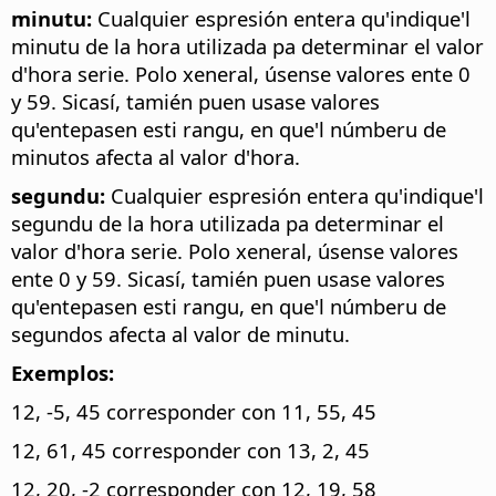
minutu:
Cualquier espresión entera qu'indique'l
minutu de la hora utilizada pa determinar el valor
d'hora serie. Polo xeneral, úsense valores ente 0
y 59. Sicasí, tamién puen usase valores
qu'entepasen esti rangu, en que'l númberu de
minutos afecta al valor d'hora.
segundu:
Cualquier espresión entera qu'indique'l
segundu de la hora utilizada pa determinar el
valor d'hora serie. Polo xeneral, úsense valores
ente 0 y 59. Sicasí, tamién puen usase valores
qu'entepasen esti rangu, en que'l númberu de
segundos afecta al valor de minutu.
Exemplos:
12, -5, 45 corresponder con 11, 55, 45
12, 61, 45 corresponder con 13, 2, 45
12, 20, -2 corresponder con 12, 19, 58